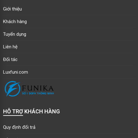
Giới thiệu
Khách hàng
Tuyển dụng
Liên hệ
Đối tác
Luxfuni.com
HỖ TRỢ KHÁCH HÀNG
Quy định đổi trả