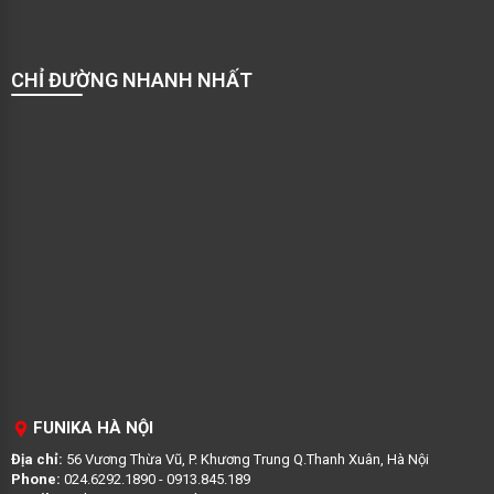
CHỈ ĐƯỜNG NHANH NHẤT
FUNIKA HÀ NỘI
Địa chỉ:
56 Vương Thừa Vũ, P. Khương Trung Q.Thanh Xuân, Hà Nội
Phone:
024.6292.1890 - 0913.845.189