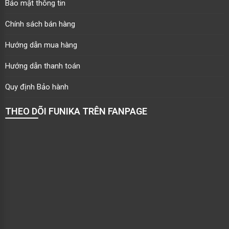
Bảo mật thông tin
Chính sách bán hàng
Hướng dẫn mua hàng
Hướng dẫn thanh toán
Quy định Bảo hành
THEO DÕI FUNIKA TRÊN FANPAGE