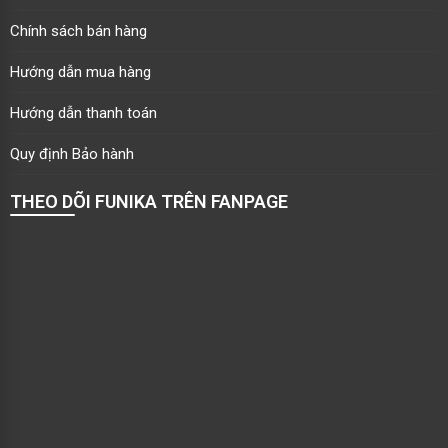
Chính sách bán hàng
Hướng dẫn mua hàng
Hướng dẫn thanh toán
Quy định Bảo hành
THEO DÕI FUNIKA TRÊN FANPAGE