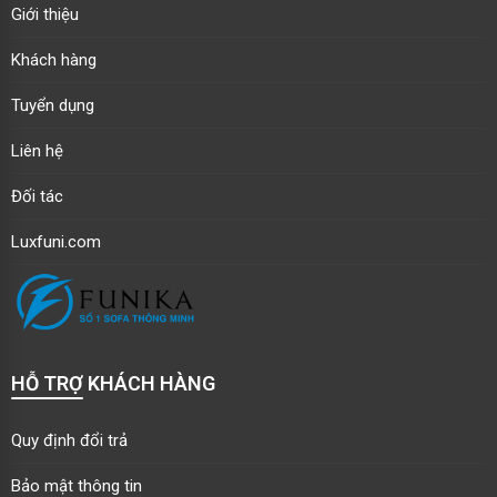
Giới thiệu
Khách hàng
Tuyển dụng
Liên hệ
Đối tác
Luxfuni.com
HỖ TRỢ KHÁCH HÀNG
Quy định đổi trả
Bảo mật thông tin