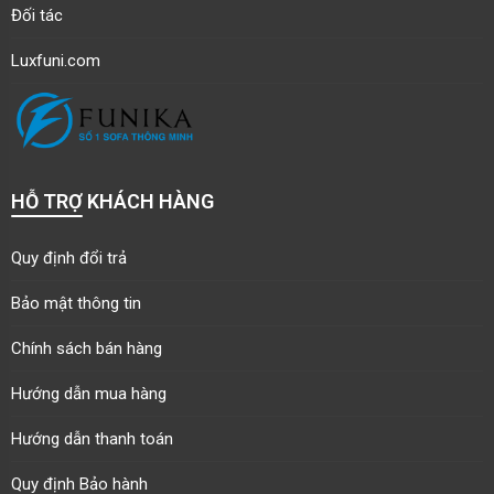
Đối tác
Luxfuni.com
HỖ TRỢ KHÁCH HÀNG
Quy định đổi trả
Bảo mật thông tin
Chính sách bán hàng
Hướng dẫn mua hàng
Hướng dẫn thanh toán
Quy định Bảo hành