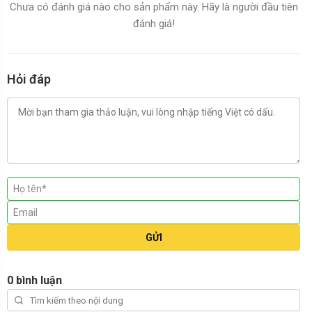
Chưa có đánh giá nào cho sản phẩm này. Hãy là người đầu tiên
đánh giá!
Hỏi đáp
GỬI
0 bình luận