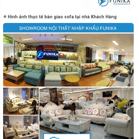
⭐
Hình ảnh thực tế bàn giao sofa tại nhà Khách Hàng