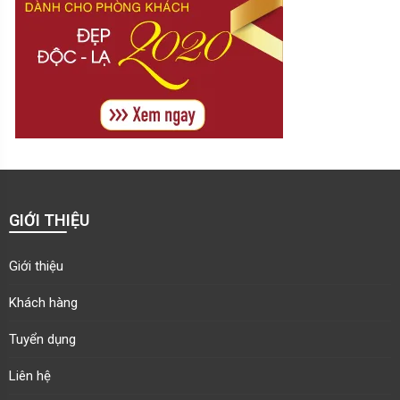
GIỚI THIỆU
Giới thiệu
Khách hàng
Tuyển dụng
Liên hệ