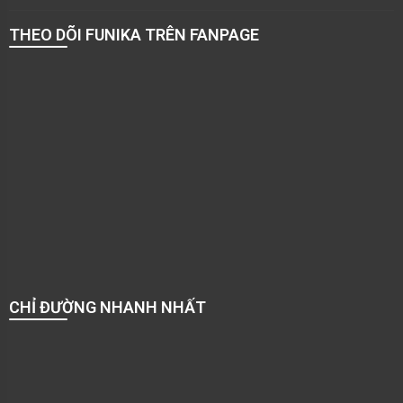
THEO DÕI FUNIKA TRÊN FANPAGE
CHỈ ĐƯỜNG NHANH NHẤT