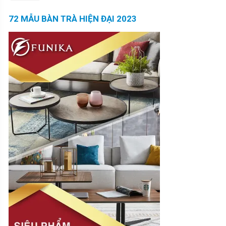
72 MẪU BÀN TRÀ HIỆN ĐẠI 2023