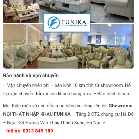
Bảo hành và vận chuyển
– Vận chuyển miễn phí – bán kính 10 km tính từ showroom. Hỗ
trợ vận chuyển đối với các khách hàng ở xa. – Bảo hành 5 năm
Mọi thắc mắc và nhu cầu mua hàng vui lòng liên hệ:
Showroom
NỘI THẤT NHẬP KHẨU FUNIKA
– Tầng 2 CT2 chung cư Hà Đô
– Ngõ 183 Hoàng Văn Thái, Thanh Xuân, Hà Nội.
–
Hotline: 0913 845 189