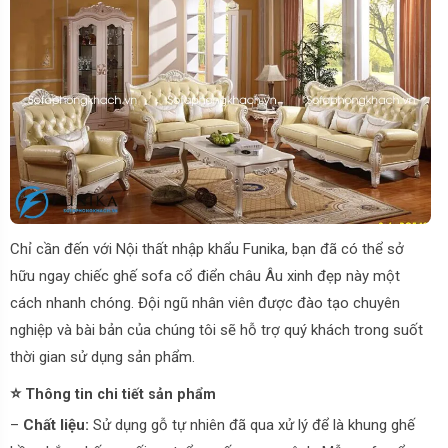
Chỉ cần đến với Nội thất nhập khẩu Funika, bạn đã có thể sở
hữu ngay chiếc ghế sofa cổ điển châu Âu xinh đẹp này một
cách nhanh chóng. Đội ngũ nhân viên được đào tạo chuyên
nghiệp và bài bản của chúng tôi sẽ hỗ trợ quý khách trong suốt
thời gian sử dụng sản phẩm.
⭐
Thông tin chi tiết sản phẩm
–
Chất liệu:
Sử dụng gỗ tự nhiên đã qua xử lý để là khung ghế