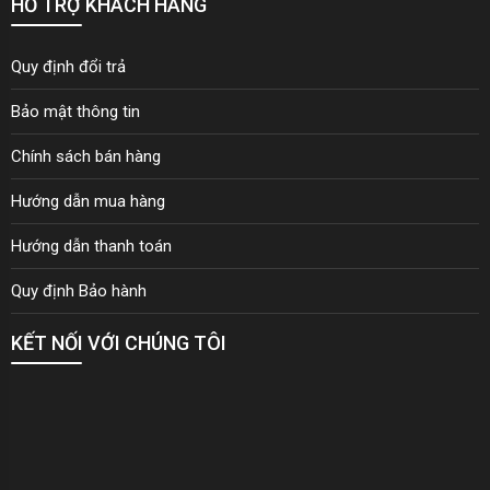
HỖ TRỢ KHÁCH HÀNG
Quy định đổi trả
Bảo mật thông tin
Chính sách bán hàng
Hướng dẫn mua hàng
Hướng dẫn thanh toán
Quy định Bảo hành
KẾT NỐI VỚI CHÚNG TÔI