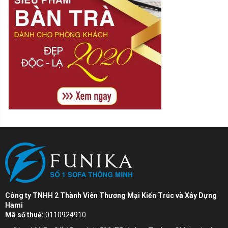
Công ty TNHH 2 Thành Viên Thương Mại Kiến Trúc và Xây Dựng
Hami
Mã số thuế:
0110924910