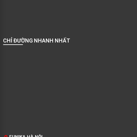
CHỈ ĐƯỜNG NHANH NHẤT