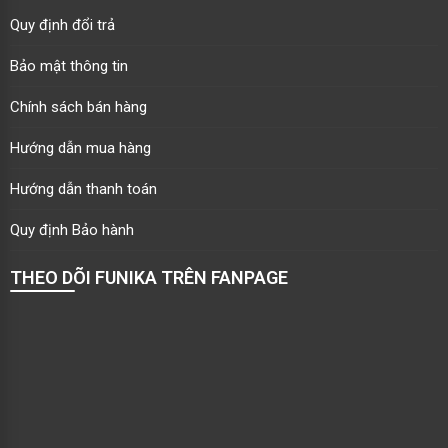
Quy định đổi trả
Bảo mật thông tin
Chính sách bán hàng
Hướng dẫn mua hàng
Hướng dẫn thanh toán
Quy định Bảo hành
THEO DÕI FUNIKA TRÊN FANPAGE