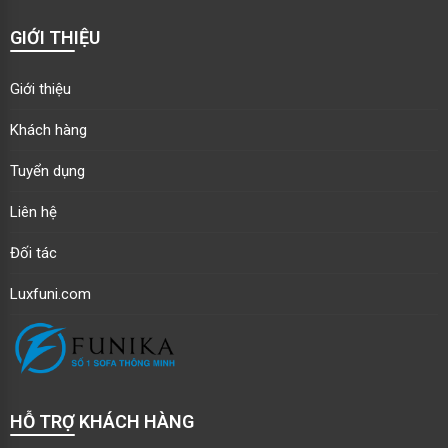
GIỚI THIỆU
Giới thiệu
Khách hàng
Tuyển dụng
Liên hệ
Đối tác
Luxfuni.com
HỖ TRỢ KHÁCH HÀNG