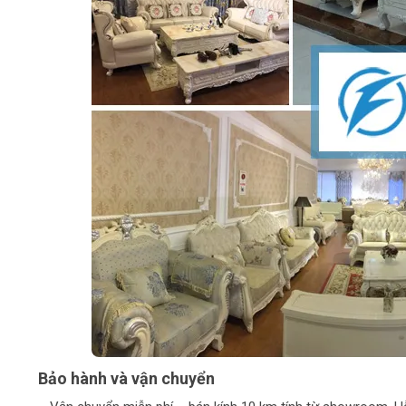
Bảo hành và vận chuyển