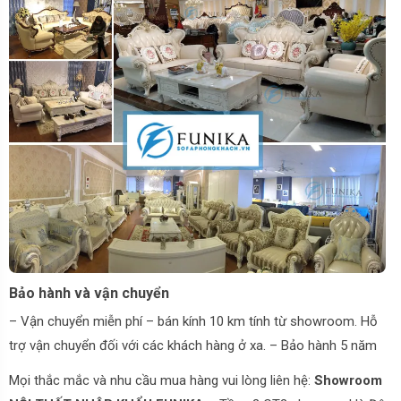
Bảo hành và vận chuyển
– Vận chuyển miễn phí – bán kính 10 km tính từ showroom. Hỗ
trợ vận chuyển đối với các khách hàng ở xa. – Bảo hành 5 năm
Mọi thắc mắc và nhu cầu mua hàng vui lòng liên hệ:
Showroom