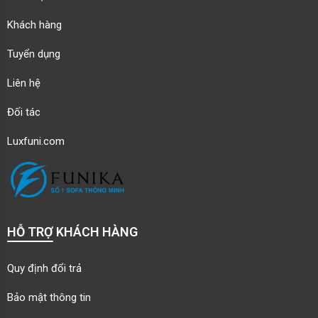
Khách hàng
Tuyển dụng
Liên hệ
Đối tác
Luxfuni.com
HỖ TRỢ KHÁCH HÀNG
Quy định đổi trả
Bảo mật thông tin