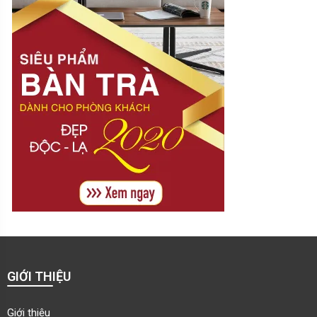
GIỚI THIỆU
Giới thiệu