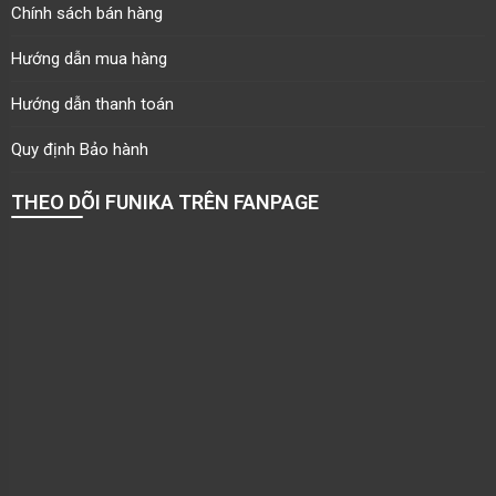
Chính sách bán hàng
Hướng dẫn mua hàng
Hướng dẫn thanh toán
Quy định Bảo hành
THEO DÕI FUNIKA TRÊN FANPAGE