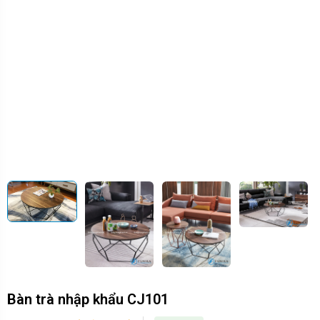
Bàn trà nhập khẩu CJ101