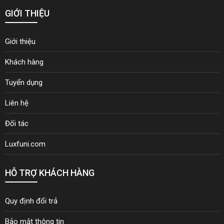
GIỚI THIỆU
Giới thiệu
Khách hàng
Tuyển dụng
Liên hệ
Đối tác
Luxfuni.com
HỖ TRỢ KHÁCH HÀNG
Quy định đổi trả
Bảo mật thông tin