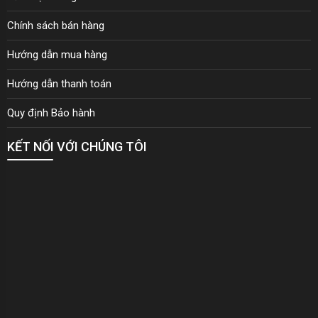
Chính sách bán hàng
Hướng dẫn mua hàng
Hướng dẫn thanh toán
Quy định Bảo hành
KẾT NỐI VỚI CHÚNG TÔI