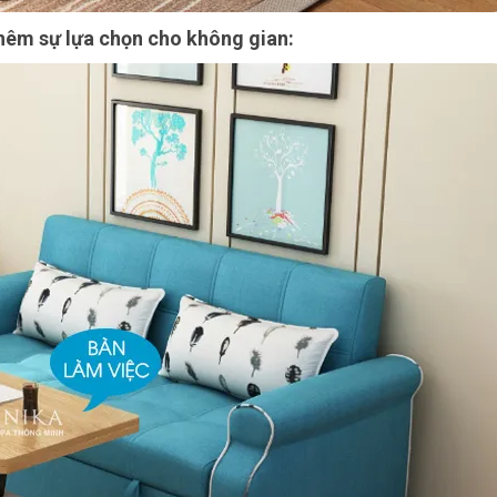
hêm sự lựa chọn cho không gian: