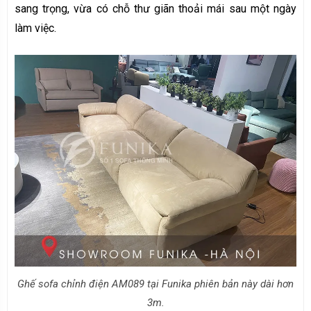
sang trọng, vừa có chỗ thư giãn thoải mái sau một ngày
làm việc.
Ghế sofa chỉnh điện AM089 tại Funika phiên bản này dài hơn
3m.