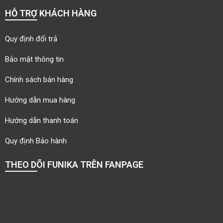
HỖ TRỢ KHÁCH HÀNG
Quy định đổi trả
Bảo mật thông tin
Chính sách bán hàng
Hướng dẫn mua hàng
Hướng dẫn thanh toán
Quy định Bảo hành
THEO DÕI FUNIKA TRÊN FANPAGE