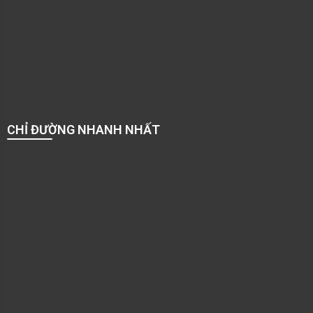
CHỈ ĐƯỜNG NHANH NHẤT