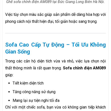
Ghế sofa chỉnh điện AM089 tại Đức Giang Long Biên Hà Nội.
Việc tùy chọn màu sắc giúp sản phẩm dễ dàng hòa hợp với
phong cách nội thất hiện đại, tối giản hoặc sang trọng.
Sofa Cao Cấp Tự Động – Tối Ưu Không
Gian Sống
Trong các căn hộ diện tích vừa và nhỏ, việc lựa chọn nội
thất thông minh là rất quan trọng.
Sofa chỉnh điện AM089
giúp:
Tiết kiệm diện tích
Tăng công năng sử dụng
Mang lại sự tiện nghi tối đa
Chỉ với một chiếc sofa, bạn vừa có không gian tiếp khách