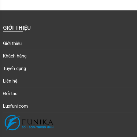
GIỚI THIỆU
Giới thiệu
Khách hàng
Tuyển dụng
Liên hệ
Đối tác
Luxfuni.com