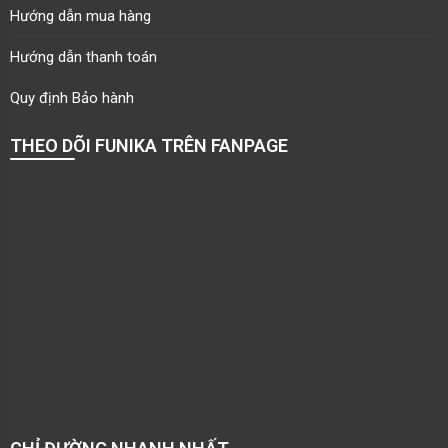
Hướng dẫn mua hàng
Hướng dẫn thanh toán
Quy định Bảo hành
THEO DÕI FUNIKA TRÊN FANPAGE