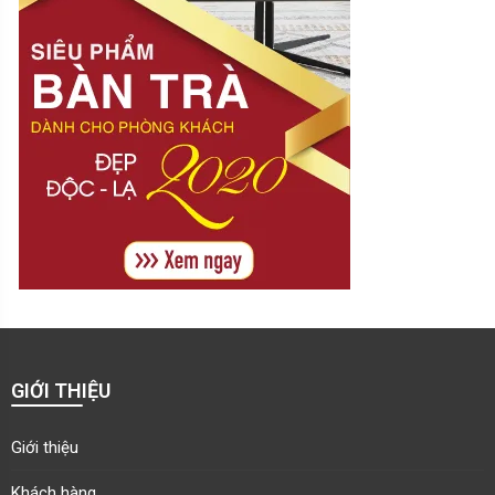
GIỚI THIỆU
Giới thiệu
Khách hàng