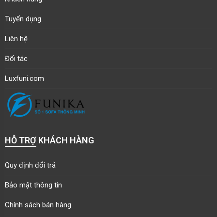
Tuyển dụng
Liên hệ
Đối tác
Luxfuni.com
HỖ TRỢ KHÁCH HÀNG
Quy định đổi trả
Bảo mật thông tin
Chính sách bán hàng