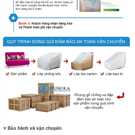
⭐ Bảo hành và vận chuyển