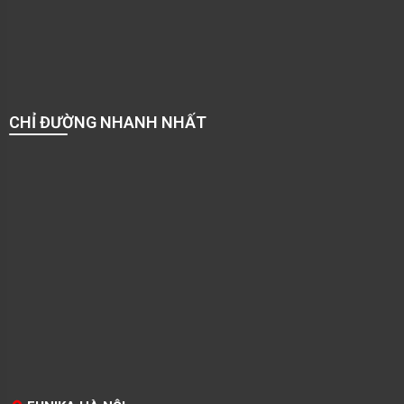
CHỈ ĐƯỜNG NHANH NHẤT