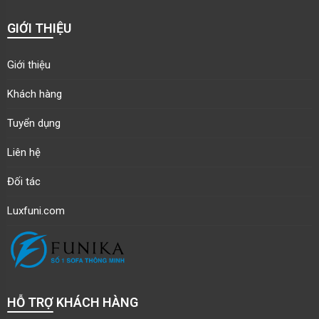
GIỚI THIỆU
Giới thiệu
Khách hàng
Tuyển dụng
Liên hệ
Đối tác
Luxfuni.com
HỖ TRỢ KHÁCH HÀNG