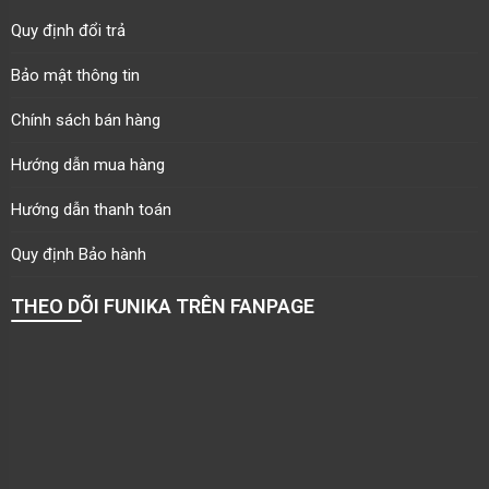
Quy định đổi trả
Bảo mật thông tin
Chính sách bán hàng
Hướng dẫn mua hàng
Hướng dẫn thanh toán
Quy định Bảo hành
THEO DÕI FUNIKA TRÊN FANPAGE