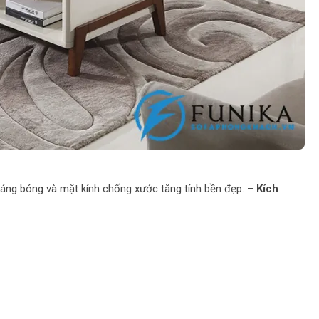
áng bóng và mặt kính chống xước tăng tính bền đẹp. –
Kích