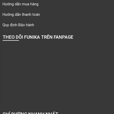
Hướng dẫn mua hàng
Hướng dẫn thanh toán
Quy định Bảo hành
THEO DÕI FUNIKA TRÊN FANPAGE