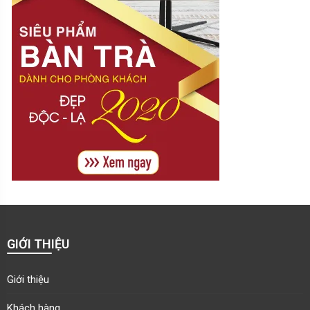
GIỚI THIỆU
Giới thiệu
Khách hàng