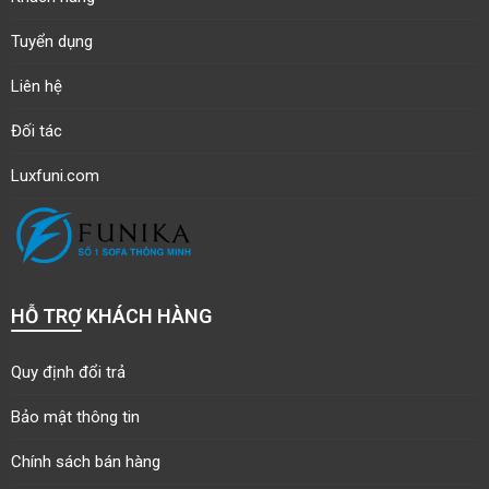
Tuyển dụng
Liên hệ
Đối tác
Luxfuni.com
HỖ TRỢ KHÁCH HÀNG
Quy định đổi trả
Bảo mật thông tin
Chính sách bán hàng