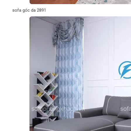
sofa góc da 2891