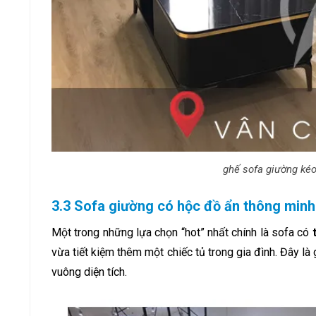
ghế sofa giường kéo
3.3 Sofa giường có hộc đồ ẩn thông minh
Một trong những lựa chọn “hot” nhất chính là sofa có
vừa tiết kiệm thêm một chiếc tủ trong gia đình. Đây là
vuông diện tích.