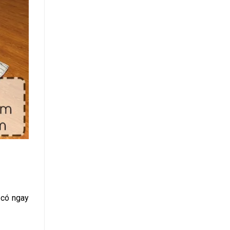
 có ngay