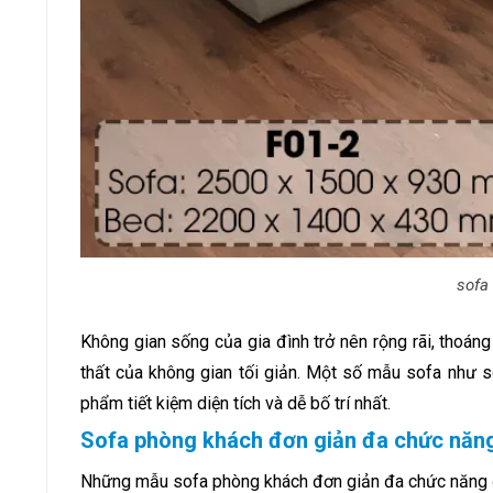
sofa
Không gian sống của gia đình trở nên rộng rãi, thoáng 
thất của không gian tối giản. Một số mẫu sofa như 
phẩm tiết kiệm diện tích và dễ bố trí nhất.
Sofa phòng khách đơn giản đa chức năn
Những mẫu sofa phòng khách đơn giản đa chức năng đ