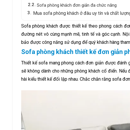
2.2
Sofa phòng khách đơn giản đa chức năng
3
Mua sofa phòng khách ở đâu uy tín và chất lượn
Sofa phòng khách được thiết kế theo phong cách đơn
đường nét vô cùng mạnh mẽ, tinh tế và góc cạnh. Nội
bảo được công năng sử dụng để quý khách hàng tham 
Sofa phòng khách thiết kế đơn giản p
Thiết kế sofa mang phong cách đơn giản được đánh giá 
sẽ không dành cho những phòng khách cổ điển. Nếu đặ
hài kiểu thiết kế đối lập nhau. Chắc chắn rằng sofa đơ