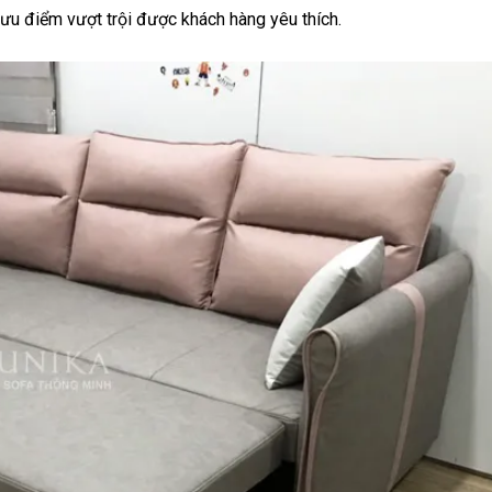
à ưu điểm vượt trội được khách hàng yêu thích.