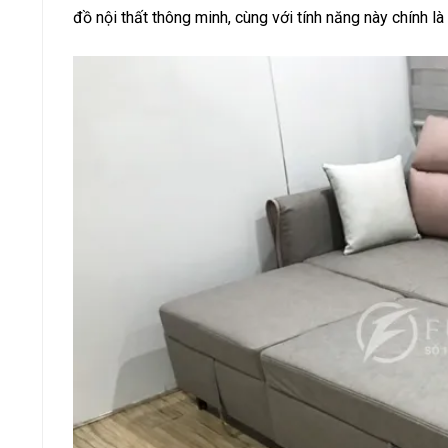
đồ nội thất thông minh, cùng với tính năng này chính l