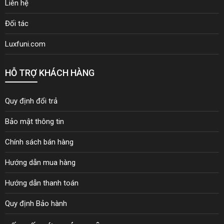
Liên hệ
Đối tác
Luxfuni.com
HỖ TRỢ KHÁCH HÀNG
Quy định đổi trả
Bảo mật thông tin
Chính sách bán hàng
Hướng dẫn mua hàng
Hướng dẫn thanh toán
Quy định Bảo hành