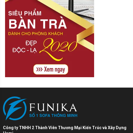
Công ty TNHH 2 Thành Viên Thương Mại Kiến Trúc và Xây Dựng