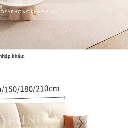
nhập khẩu: