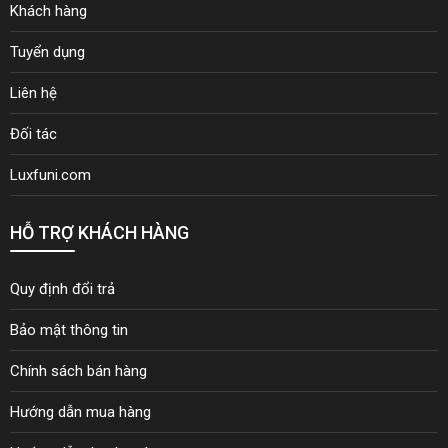
Khách hàng
Tuyển dụng
Liên hệ
Đối tác
Luxfuni.com
HỖ TRỢ KHÁCH HÀNG
Quy định đổi trả
Bảo mật thông tin
Chính sách bán hàng
Hướng dẫn mua hàng