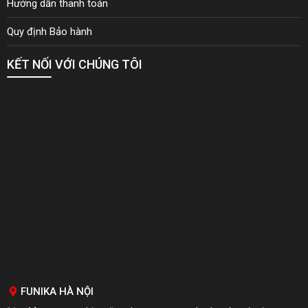
Hướng dẫn thanh toán
Quy định Bảo hành
KẾT NỐI VỚI CHÚNG TÔI
FUNIKA HÀ NỘI