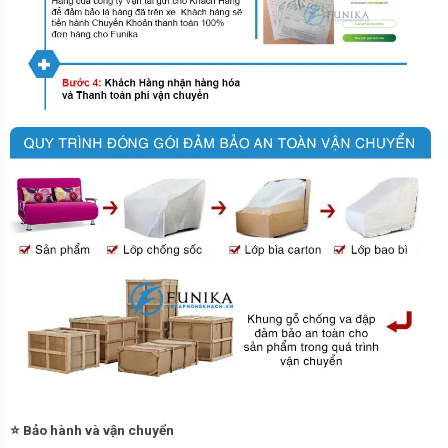
⭐ Bảo hành và vận chuyển