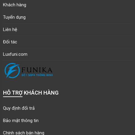
Khách hàng
Tuyển dụng
Liên hệ
Đối tác
Luxfuni.com
HỖ TRỢ KHÁCH HÀNG
Quy định đổi trả
Bảo mật thông tin
Chính sách bán hàng