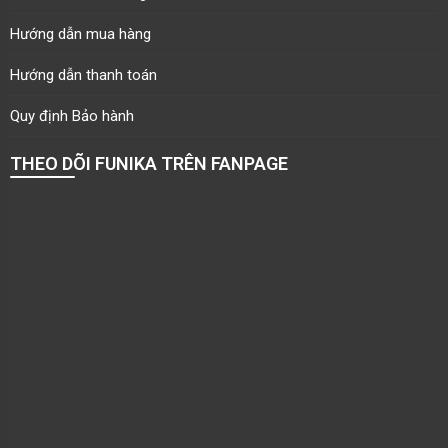
Hướng dẫn mua hàng
Hướng dẫn thanh toán
Quy định Bảo hành
THEO DÕI FUNIKA TRÊN FANPAGE