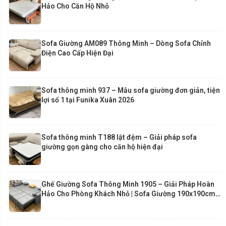
Hảo Cho Căn Hộ Nhỏ
Sofa Giường AM089 Thông Minh – Dòng Sofa Chỉnh
Điện Cao Cấp Hiện Đại
Sofa thông minh 937 – Mẫu sofa giường đơn giản, tiện
lợi số 1 tại Funika Xuân 2026
Sofa thông minh T188 lật đệm – Giải pháp sofa
giường gọn gàng cho căn hộ hiện đại
Ghế Giường Sofa Thông Minh 1905 – Giải Pháp Hoàn
Hảo Cho Phòng Khách Nhỏ | Sofa Giường 190x190cm
Cao Cấp Funika