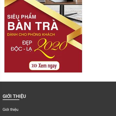
GIỚI THIỆU
Giới thiệu